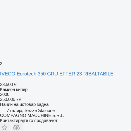
3
IVECO Eurotech 350 GRU EFFER 23 RIBALTABILE
28.500 €
Камион кипер
2000
250.000 км
Начин на истовар
задна
Италија, Sezze Stazione
COMPAGNO MACCHINE S.R.L.
Контактирајте го продавачот