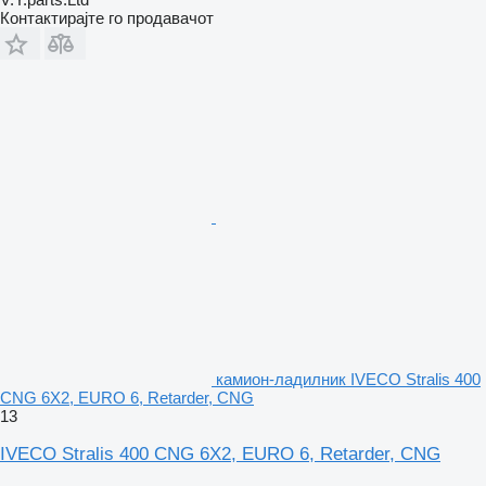
Контактирајте го продавачот
камион-ладилник IVECO Stralis 400
CNG 6X2, EURO 6, Retarder, CNG
13
IVECO Stralis 400 CNG 6X2, EURO 6, Retarder, CNG