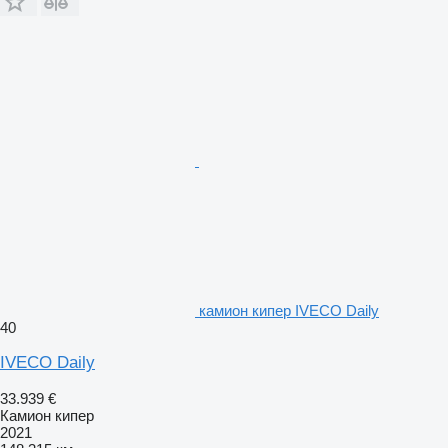
камион кипер IVECO Daily
40
IVECO Daily
33.939 €
Камион кипер
2021