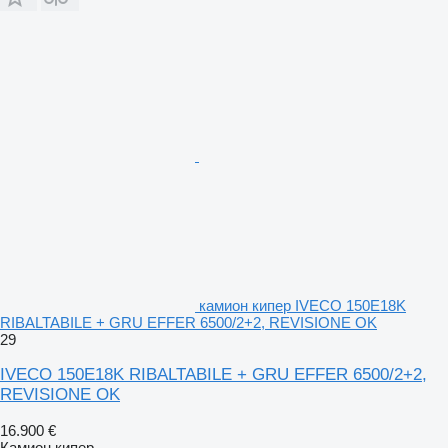
камион кипер IVECO 150E18K
RIBALTABILE + GRU EFFER 6500/2+2, REVISIONE OK
29
IVECO 150E18K RIBALTABILE + GRU EFFER 6500/2+2,
REVISIONE OK
16.900 €
Камион кипер