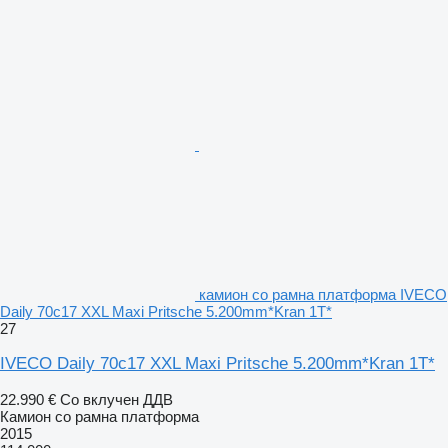
камион со рамна платформа IVECO
Daily 70c17 XXL Maxi Pritsche 5.200mm*Kran 1T*
27
IVECO Daily 70c17 XXL Maxi Pritsche 5.200mm*Kran 1T*
22.990 €
Со вклучен ДДВ
Камион со рамна платформа
2015