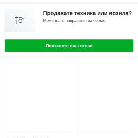
Продавате техника или возила?
Може да го направите тоа со нас!
Поставете ваш оглас