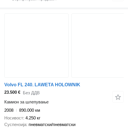
Volvo FL 240. LAWETA HOLOWNIK
23.500 €
Без ДДВ
Камион за шлепување
2008
890.000 км
Носивост
4.250 кг
Суспензија
пневматски/пневматски