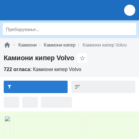
Камиони
Камиони кипер
Камиони кипер Volvo
Камиони кипер Volvo
722 огласа:
Камиони кипер Volvo