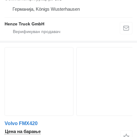
Германија, Königs Wusterhausen
Henze Truck GmbH
Volvo FMX420
Цена на барање