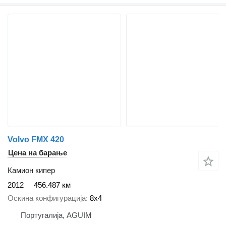
Volvo FMX 420
Цена на барање
Камион кипер
2012
456.487 км
Оскина конфигурација
8x4
Португалија, AGUIM