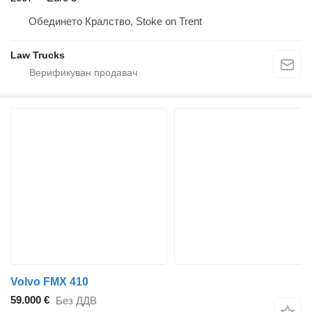
Обединето Кралство, Stoke on Trent
Law Trucks
Volvo FMX 410
59.000 €
Без ДДВ