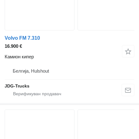
Volvo FM 7.310
16.900 €
Камион кипер
Белгија, Hulshout
JDG-Trucks