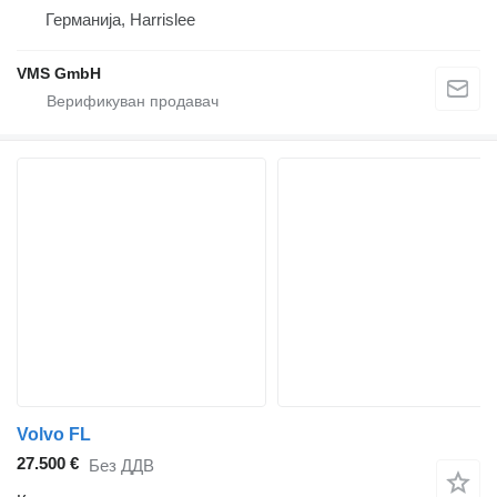
Германија, Harrislee
VMS GmbH
Volvo FL
27.500 €
Без ДДВ