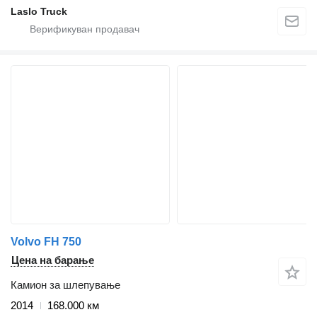
Laslo Truck
Volvo FH 750
Цена на барање
Камион за шлепување
2014
168.000 км