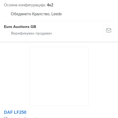
Оскина конфигурација
4x2
Обединето Кралство, Leeds
Euro Auctions GB
DAF LF250