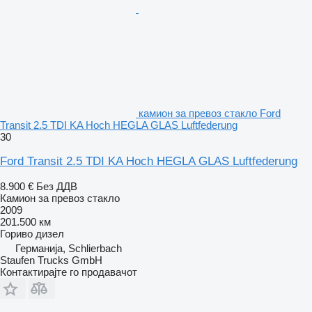
камион за превоз стакло Ford
Transit 2.5 TDI KA Hoch HEGLA GLAS Luftfederung
30
Ford Transit 2.5 TDI KA Hoch HEGLA GLAS Luftfederung
8.900 €
Без ДДВ
Камион за превоз стакло
2009
201.500 км
Гориво
дизел
Германија, Schlierbach
Staufen Trucks GmbH
Контактирајте го продавачот