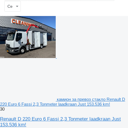
Се
камион за превоз стакло Renault D
220 Euro 6 Fassi 2,3 Tonmeter laadkraan Just 153.536 km!
30
Renault D 220 Euro 6 Fassi 2,3 Tonmeter laadkraan Just
153.536 km!