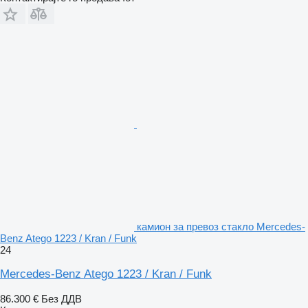
камион за превоз стакло Mercedes-
Benz Atego 1223 / Kran / Funk
24
Mercedes-Benz Atego 1223 / Kran / Funk
86.300 €
Без ДДВ