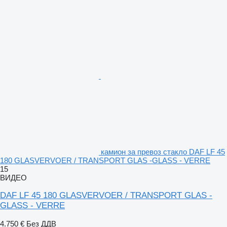
камион за превоз стакло DAF LF 45
180 GLASVERVOER / TRANSPORT GLAS -GLASS - VERRE
15
ВИДЕО
DAF LF 45 180 GLASVERVOER / TRANSPORT GLAS -
GLASS - VERRE
4.750 €
Без ДДВ