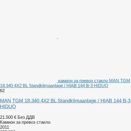
камион за превоз стакло MAN TGM
18.340 4X2 BL Standklimaanlage / HIAB 144 B-3 HIDUO
62
MAN TGM 18.340 4X2 BL Standklimaanlage / HIAB 144 B-3
HIDUO
21.500 €
Без ДДВ
Камион за превоз стакло
2011