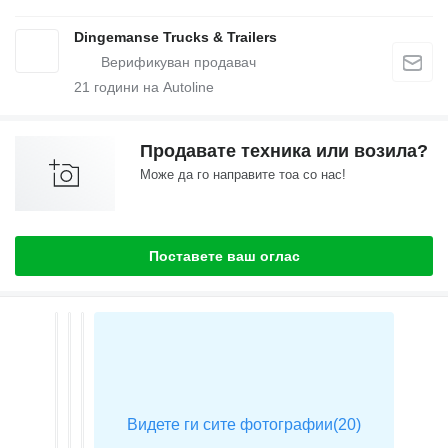
Dingemanse Trucks & Trailers
21
години на Autoline
Продавате техника или возила?
Може да го направите тоа со нас!
Поставете ваш оглас