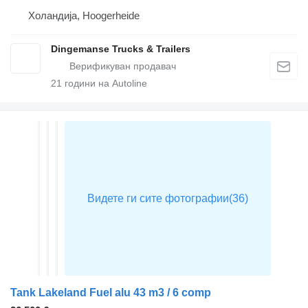
Холандија, Hoogerheide
Dingemanse Trucks & Trailers
21
години на Autoline
Tank Lakeland Fuel alu 43 m3 / 6 comp