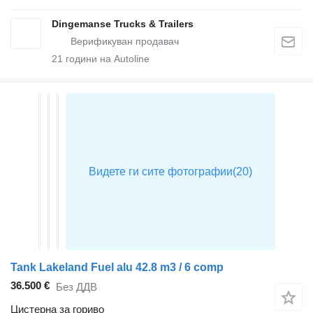
Dingemanse Trucks & Trailers
21
години на Autoline
Tank Lakeland Fuel alu 42.8 m3 / 6 comp
36.500 €
Без ДДВ
Цистерна за гориво