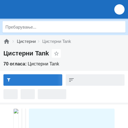
Цистерни
Цистерни Tank
Цистерни Tank
70 огласа:
Цистерни Tank