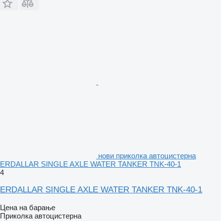
нови приколка автоцистерна
ERDALLAR SINGLE AXLE WATER TANKER TNK-40-1
4
ERDALLAR SINGLE AXLE WATER TANKER TNK-40-1
Цена на барање
Приколка автоцистерна