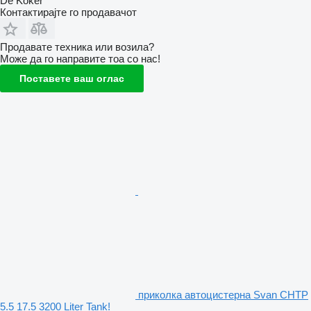
De Koker
Контактирајте го продавачот
Продавате техника или возила?
Може да го направите тоа со нас!
Поставете ваш оглас
приколка автоцистерна Svan CHTP
5.5 17.5 3200 Liter Tank!