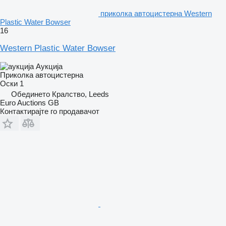
приколка автоцистерна Western
Plastic Water Bowser
16
Western Plastic Water Bowser
Аукција
Приколка автоцистерна
Оски
1
Обединето Кралство, Leeds
Euro Auctions GB
Контактирајте го продавачот