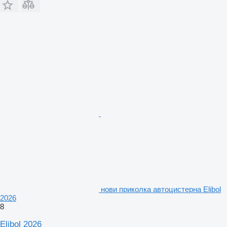
нови приколка автоцистерна Elibol
2026
8
Elibol 2026