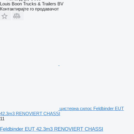
Louis Boon Trucks & Trailers BV
Контактирајте го продавачот
цистерна силос Feldbinder EUT
42.3m3 RENOVIERT CHASSI
11
Feldbinder EUT 42.3m3 RENOVIERT CHASSI