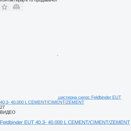
цистерна силос Feldbinder EUT
40.3- 40.000 L CEMENT/CIMENT/ZEMENT
27
ВИДЕО
Feldbinder EUT 40.3- 40.000 L CEMENT/CIMENT/ZEMENT