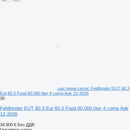
цистерна силос Feldbinder EUT 60.3
Eut 60.3 Food 60.000 liter 4 comp Apk 12-2026
30
Feldbinder EUT 60.3 Eut 60.3 Food 60.000 liter 4 comp Apk
12-2026
34.900 €
Без ДДВ
Цистерна силос