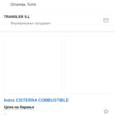
Шпанија, Soria
TRANSLER S.L
Indox CISTERNA COMBUSTIBLE
Цена на барање