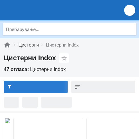
Цистерни
Цистерни Indox
Цистерни Indox
47 огласа:
Цистерни Indox