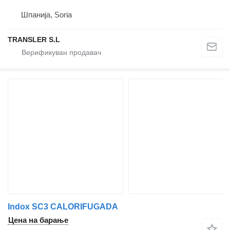
Шпанија, Soria
TRANSLER S.L
Indox SC3 CALORIFUGADA
Цена на барање