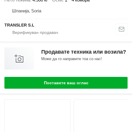
Шпанија, Soria
TRANSLER S.L
Продавате техника или возила?
Може да го направите тоа со нас!
Поставете ваш оглас