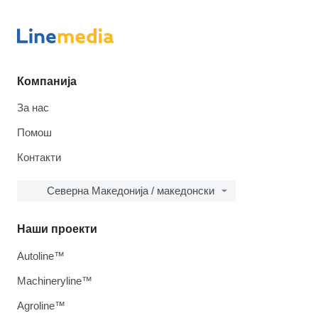
Компанија
За нас
Помош
Контакти
Северна Македонија / македонски
Наши проекти
Autoline™
Machineryline™
Agroline™