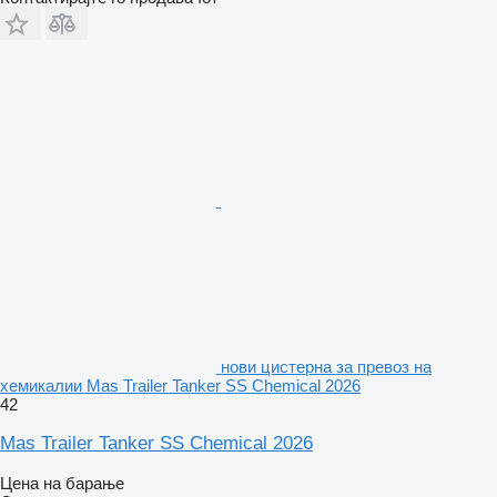
нови цистерна за превоз на
хемикалии Mas Trailer Tanker SS Chemical 2026
42
Mas Trailer Tanker SS Chemical 2026
Цена на барање