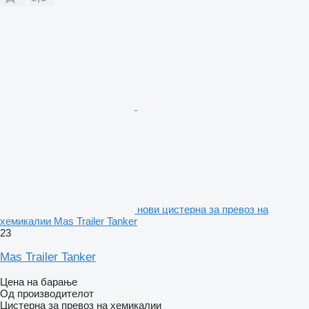
нови цистерна за превоз на
хемикалии Mas Trailer Tanker
23
Mas Trailer Tanker
Цена на барање
Од производителот
Цистерна за превоз на хемикалии