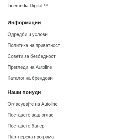
Linemedia Digital ™
Информации
Одредби и услови
Политика на приватност
Совети за безбедност
Прегледи на Autoline
Каталог на брендови
Наши понуди
Огласувајте на Autoline
Поставете ваш оглас
Поставете банер
Партнерска програма