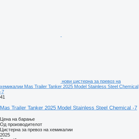
нови цистерна за превоз на
хемикалии Mas Trailer Tanker 2025 Model Stainless Steel Chemical
-7
41
Mas Trailer Tanker 2025 Model Stainless Steel Chemical -7
Цена на барање
Од производителот
Цистерна за превоз на хемикалии
2025