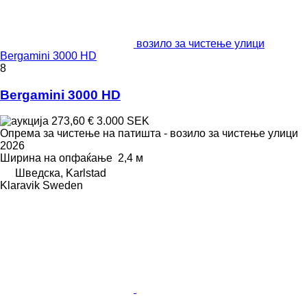
возило за чистење улици
Bergamini 3000 HD
8
Bergamini 3000 HD
273,60 €
3.000 SEK
Опрема за чистење на патишта - возило за чистење улици
2026
Ширина на опфаќање
2,4 м
Шведска, Karlstad
Klaravik Sweden