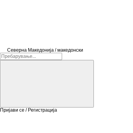
Северна Македонија / македонски
Пријави се / Регистрација