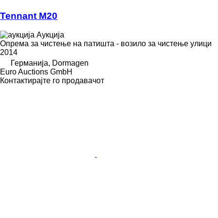
Tennant M20
Аукција
Опрема за чистење на патишта - возило за чистење улици
2014
Германија, Dormagen
Euro Auctions GmbH
Контактирајте го продавачот