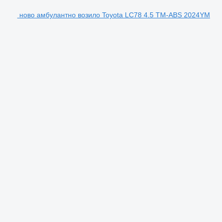
ново амбулантно возило Toyota LC78 4.5 TM-ABS 2024YM