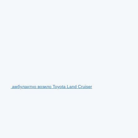
амбулантно возило Toyota Land Cruiser