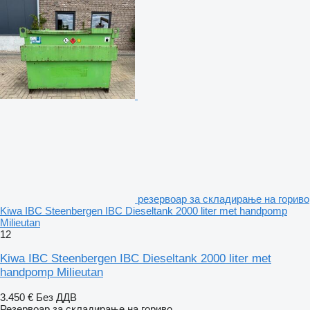
резервоар за складирање на гориво
Kiwa IBC Steenbergen IBC Dieseltank 2000 liter met handpomp
Milieutan
12
Kiwa IBC Steenbergen IBC Dieseltank 2000 liter met
handpomp Milieutan
3.450 €
Без ДДВ
Резервоар за складирање на гориво