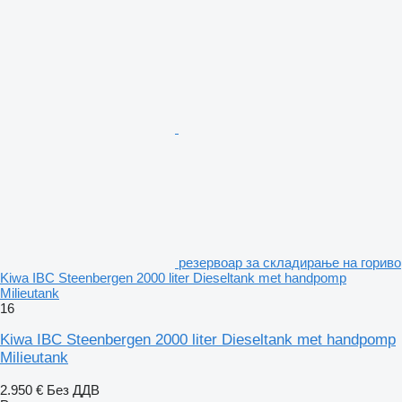
резервоар за складирање на гориво
Kiwa IBC Steenbergen 2000 liter Dieseltank met handpomp
Milieutank
16
Kiwa IBC Steenbergen 2000 liter Dieseltank met handpomp
Milieutank
2.950 €
Без ДДВ