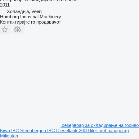
2011
Холандија, Veen
Homborg Industrial Machinery
Контактирајте го продавачот
резервоар за складирање на гориво
Kiwa IBC Steenbergen IBC Dieseltank 2000 liter met handpomp
Milieutan