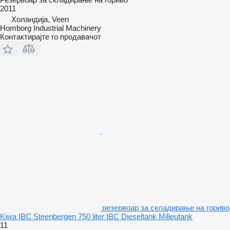
2011
Холандија, Veen
Homborg Industrial Machinery
Контактирајте го продавачот
резервоар за складирање на гориво
Kiwa IBC Steenbergen 750 liter IBC Dieseltank Milieutank
11