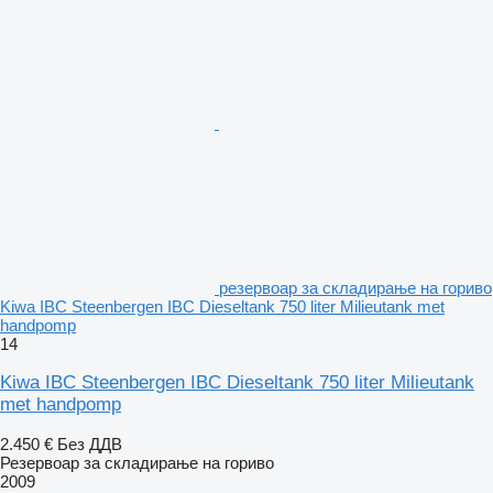
резервоар за складирање на гориво
Kiwa IBC Steenbergen IBC Dieseltank 750 liter Milieutank met
handpomp
14
Kiwa IBC Steenbergen IBC Dieseltank 750 liter Milieutank
met handpomp
2.450 €
Без ДДВ
Резервоар за складирање на гориво
2009