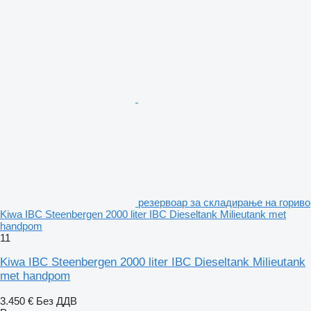
резервоар за складирање на гориво
Kiwa IBC Steenbergen 2000 liter IBC Dieseltank Milieutank met
handpom
11
Kiwa IBC Steenbergen 2000 liter IBC Dieseltank Milieutank
met handpom
3.450 €
Без ДДВ