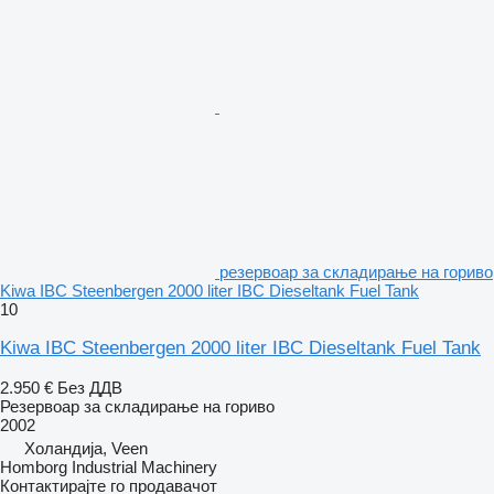
резервоар за складирање на гориво
Kiwa IBC Steenbergen 2000 liter IBC Dieseltank Fuel Tank
10
Kiwa IBC Steenbergen 2000 liter IBC Dieseltank Fuel Tank
2.950 €
Без ДДВ
Резервоар за складирање на гориво
2002
Холандија, Veen
Homborg Industrial Machinery
Контактирајте го продавачот