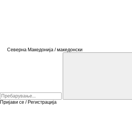
Северна Македонија / македонски
Пријави се / Регистрација