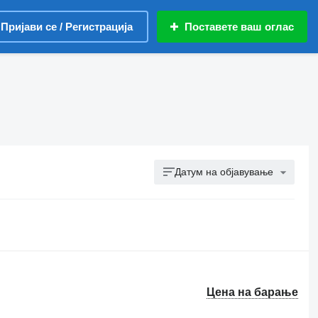
Пријави се / Регистрација
Поставете ваш оглас
Датум на објавување
Цена на барање