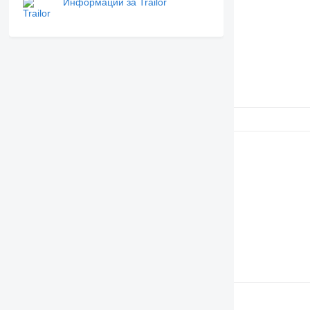
Информации за Trailor