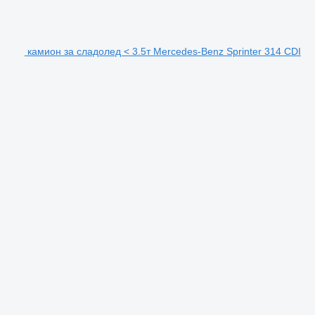
камион за сладолед < 3.5т Mercedes-Benz Sprinter 314 CDI