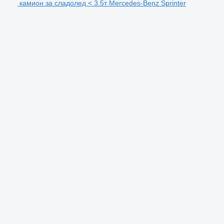
камион за сладолед < 3.5т Mercedes-Benz Sprinter