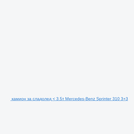
камион за сладолед < 3.5т Mercedes-Benz Sprinter 310 3+3