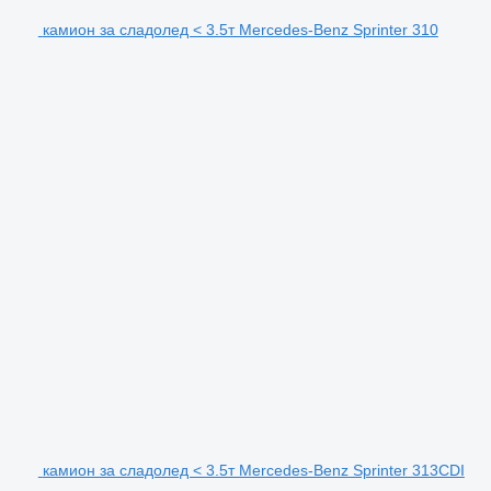
камион за сладолед < 3.5т Mercedes-Benz Sprinter 310
камион за сладолед < 3.5т Mercedes-Benz Sprinter 313CDI