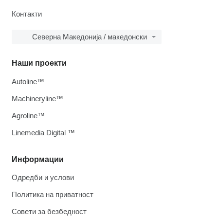
Контакти
Северна Македонија / македонски
Наши проекти
Autoline™
Machineryline™
Agroline™
Linemedia Digital ™
Информации
Одредби и услови
Политика на приватност
Совети за безбедност