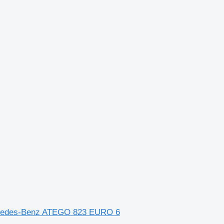
rcedes-Benz ATEGO 823 EURO 6