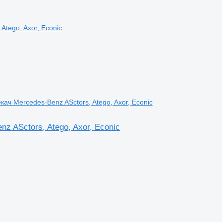
ч Mercedes-Benz ASctors, Atego, Axor, Econic
 ASctors, Atego, Axor, Econic