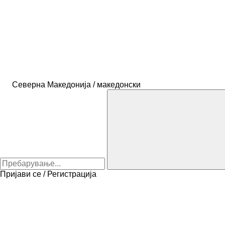
Северна Македонија / македонски
Пријави се / Регистрација