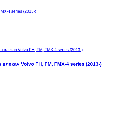
 влекач Volvo FH, FM, FMX-4 series (2013-)
влекач Volvo FH, FM, FMX-4 series (2013-)