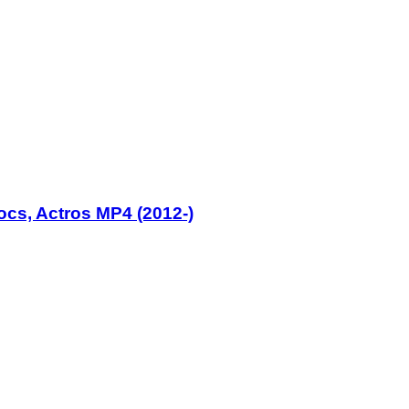
s, Actros MP4 (2012-)