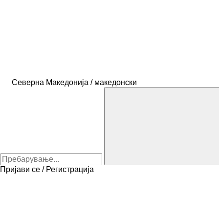
Северна Македонија / македонски
Пријави се / Регистрација