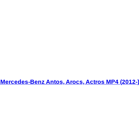
rcedes-Benz Antos, Arocs, Actros MP4 (2012-