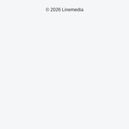
© 2026 Linemedia