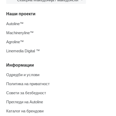
Наши проекти
Autoline™
Machineryline™
Agroline™
Linemedia Digital ™
Информации
Одредби и услови
Политика на приватност
Совети за безбедност
Прегледи на Autoline
Каталог на брендови