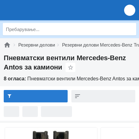
Резервни делови
Резервни делови Mercedes-Benz Tr
Пневматски вентили Mercedes-Benz
Antos за камиони
8 огласа:
Пневматски вентили Mercedes-Benz Antos за к