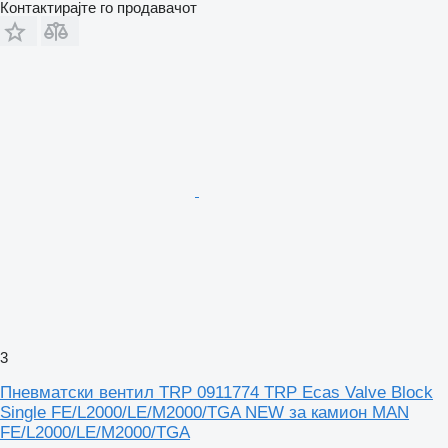
Контактирајте го продавачот
3
Пневматски вентил TRP 0911774 TRP Ecas Valve Block
Single FE/L2000/LE/M2000/TGA NEW за камион MAN
FE/L2000/LE/M2000/TGA