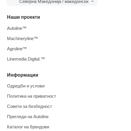
Северна Македонија / македонски
Наши проекти
Autoline™
Machineryline™
Agroline™
Linemedia Digital ™
Информации
Одредби и услови
Политика на приватност
Совети за безбедност
Прегледи на Autoline
Каталог на брендови