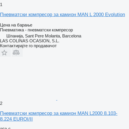
1
Пневматски компресор за камион MAN L 2000 Evolution
Цена на барање
Пневматика - пневматски компресор
Шпанија, Sant Pere Molanta, Barcelona
LAS COLINAS OCASION, S.L.
Контактирајте го продавачот
2
Пневматски компресор за камион MAN L2000 8.103-
8.224 EUROI/II