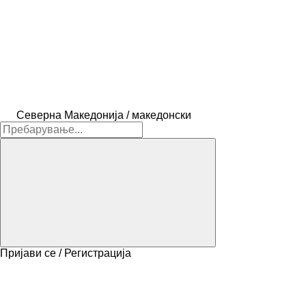
Северна Македонија / македонски
Пријави се / Регистрација