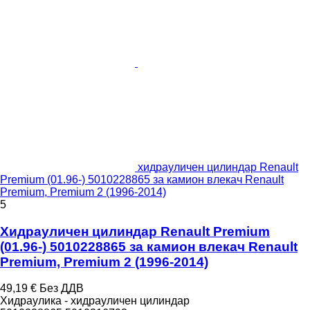
хидрауличен цилиндар Renault
Premium (01.96-) 5010228865 за камион влекач Renault
Premium, Premium 2 (1996-2014)
5
Хидрауличен цилиндар Renault Premium
(01.96-) 5010228865 за камион влекач Renault
Premium, Premium 2 (1996-2014)
49,19 €
Без ДДВ
Хидраулика - хидрауличен цилиндар