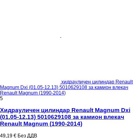
хидрауличен цилиндар Renault
Magnum Dxi (01.05-12.13) 5010629108 за камион влекач
Renault Magnum (1990-2014)
5
Хидрауличен цилиндар Renault Magnum Dxi
(01.05-12.13) 5010629108 за камион влекач
Renault Magnum (1990-2014)
49,19 €
Без ДДВ