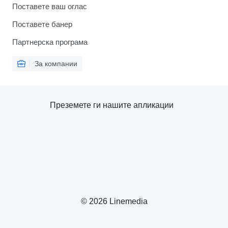
Поставете ваш оглас
Поставете банер
Партнерска програма
За компании
Преземете ги нашите апликации
© 2026 Linemedia