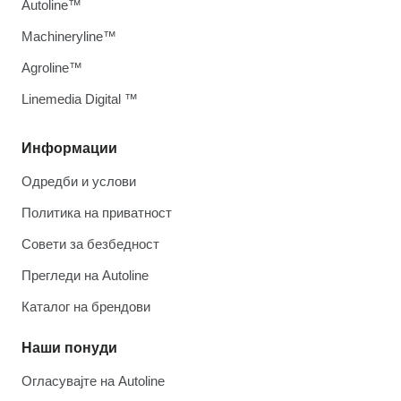
Autoline™
Machineryline™
Agroline™
Linemedia Digital ™
Информации
Одредби и услови
Политика на приватност
Совети за безбедност
Прегледи на Autoline
Каталог на брендови
Наши понуди
Огласувајте на Autoline