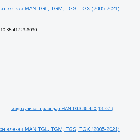
он влекач MAN TGL, TGM, TGS, TGX (2005-2021)
0 85.41723-6030...
хидрауличен цилиндар MAN TGS 35.480 (01.07-)
он влекач MAN TGL, TGM, TGS, TGX (2005-2021)