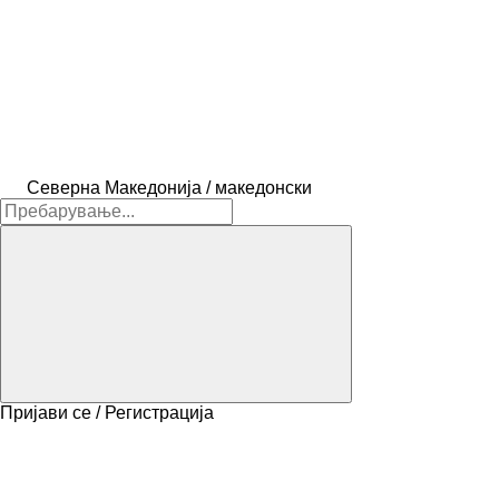
Северна Македонија / македонски
Пријави се / Регистрација