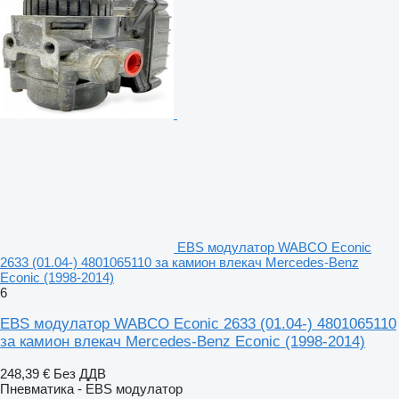
EBS модулатор WABCO Econic
2633 (01.04-) 4801065110 за камион влекач Mercedes-Benz
Econic (1998-2014)
6
EBS модулатор WABCO Econic 2633 (01.04-) 4801065110
за камион влекач Mercedes-Benz Econic (1998-2014)
248,39 €
Без ДДВ
Пневматика - EBS модулатор