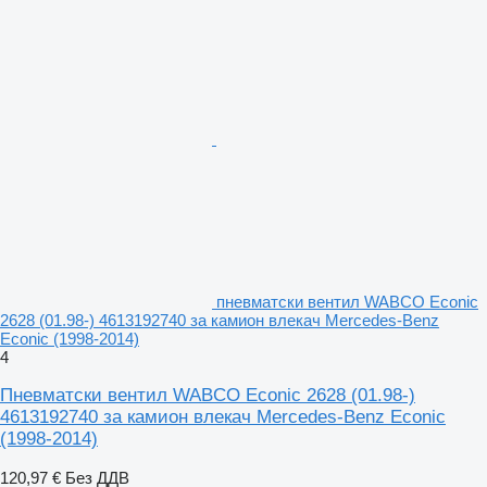
пневматски вентил WABCO Econic
2628 (01.98-) 4613192740 за камион влекач Mercedes-Benz
Econic (1998-2014)
4
Пневматски вентил WABCO Econic 2628 (01.98-)
4613192740 за камион влекач Mercedes-Benz Econic
(1998-2014)
120,97 €
Без ДДВ