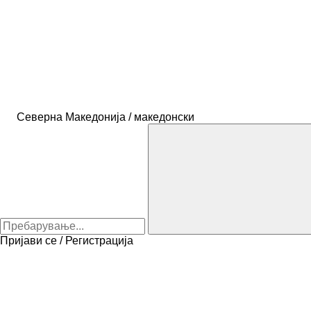
Северна Македонија / македонски
Пријави се / Регистрација