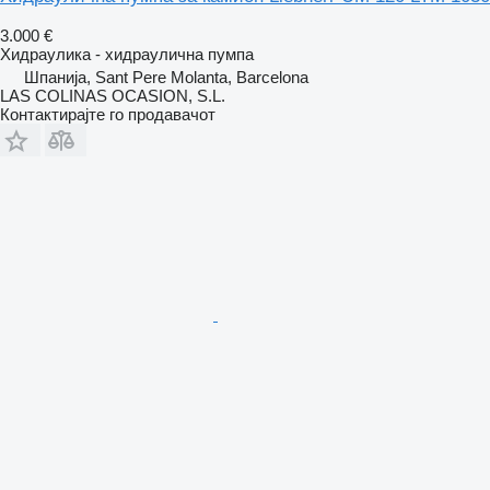
3.000 €
Хидраулика - хидраулична пумпа
Шпанија, Sant Pere Molanta, Barcelona
LAS COLINAS OCASION, S.L.
Контактирајте го продавачот