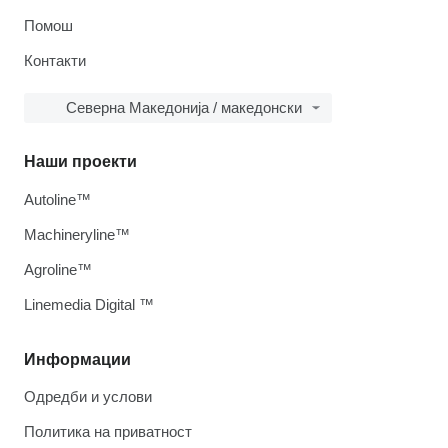
Помош
Контакти
Северна Македонија / македонски
Наши проекти
Autoline™
Machineryline™
Agroline™
Linemedia Digital ™
Информации
Одредби и услови
Политика на приватност