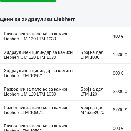
Цени за хидраулики Liebherr
Разводник за палење за камион
400 €
Liebherr UM 120 LTM 1030
Хидрауличен цилиндар за камион
Број на дел:
1.500 €
Liebherr UM 120 LTM 1030
LTM 1030
Хидрауличен цилиндар за камион
800 €
Liebherr LTM 1050/1
Разводник за палење за камион
Број на дел:
2.000 €
Liebherr UM 120 LTM 1030
LTM 120
Разводник за палење за камион
Број на дел:
6.000 €
Liebherr LTM 1050/1
M46353/020
Разводник за палење за камион
500 €
Liebherr LTM 1050/1