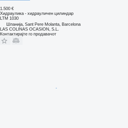
1.500 €
Хидраулика - хидрауличен цилиндар
LTM 1030
Шпанија, Sant Pere Molanta, Barcelona
LAS COLINAS OCASION, S.L.
Контактирајте го продавачот