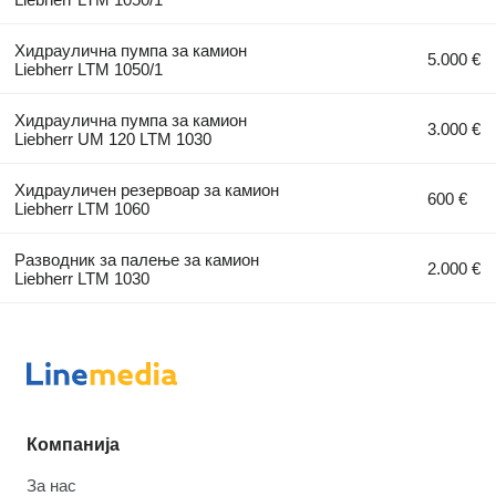
Хидраулична пумпа за камион
5.000 €
Liebherr LTM 1050/1
Хидраулична пумпа за камион
3.000 €
Liebherr UM 120 LTM 1030
Хидрауличен резервоар за камион
600 €
Liebherr LTM 1060
Разводник за палење за камион
2.000 €
Liebherr LTM 1030
Компанија
За нас