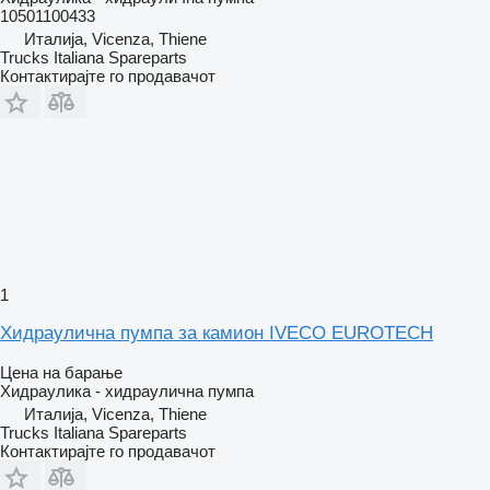
10501100433
Италија, Vicenza, Thiene
Trucks Italiana Spareparts
Контактирајте го продавачот
1
Хидраулична пумпа за камион IVECO EUROTECH
Цена на барање
Хидраулика - хидраулична пумпа
Италија, Vicenza, Thiene
Trucks Italiana Spareparts
Контактирајте го продавачот