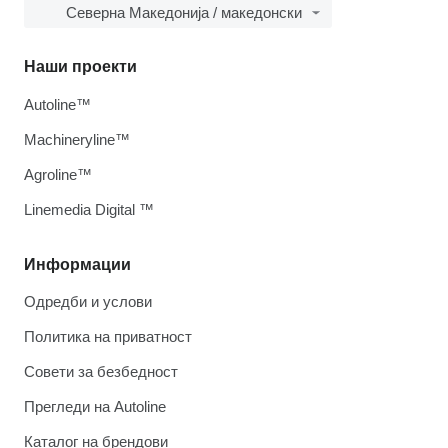
Северна Македонија / македонски
Наши проекти
Autoline™
Machineryline™
Agroline™
Linemedia Digital ™
Информации
Одредби и услови
Политика на приватност
Совети за безбедност
Прегледи на Autoline
Каталог на брендови