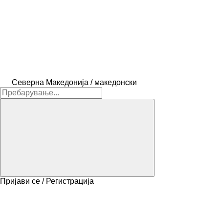
Северна Македонија / македонски
Пријави се / Регистрација