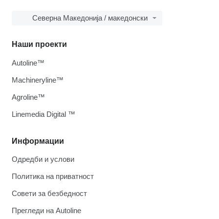
Северна Македонија / македонски
Наши проекти
Autoline™
Machineryline™
Agroline™
Linemedia Digital ™
Информации
Одредби и услови
Политика на приватност
Совети за безбедност
Прегледи на Autoline