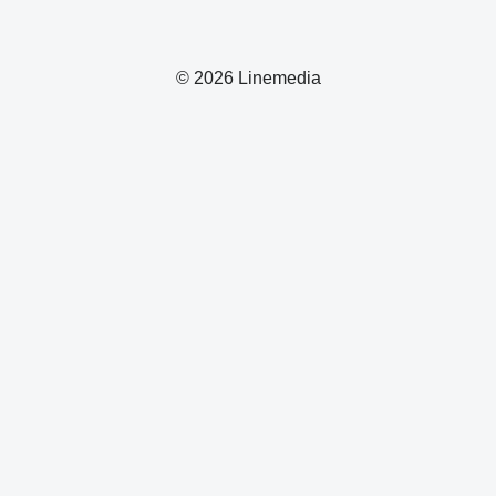
© 2026 Linemedia