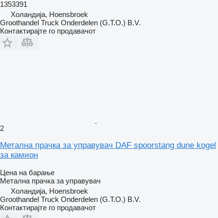
1353391
Холандија, Hoensbroek
Groothandel Truck Onderdelen (G.T.O.) B.V.
Контактирајте го продавачот
2
Метална прачка за управувач DAF spoorstang dune kogel
за камион
Цена на барање
Метална прачка за управувач
Холандија, Hoensbroek
Groothandel Truck Onderdelen (G.T.O.) B.V.
Контактирајте го продавачот