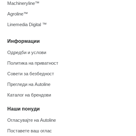
Machineryline™
Agroline™
Linemedia Digital ™
Информации
Одредби и услови
Политика на приватност
Совети за безбедност
Прегледи на Autoline
Каталог на брендови
Наши понуди
Огласувајте на Autoline
Поставете ваш оглас