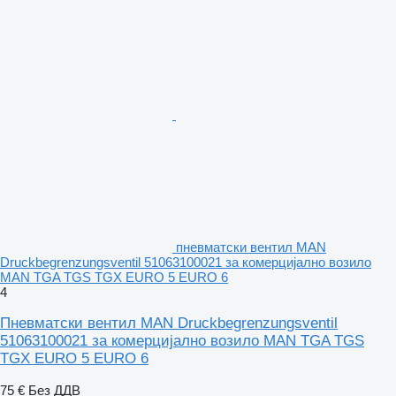
пневматски вентил MAN
Druckbegrenzungsventil 51063100021 за комерцијално возило
MAN TGA TGS TGX EURO 5 EURO 6
4
Пневматски вентил MAN Druckbegrenzungsventil
51063100021 за комерцијално возило MAN TGA TGS
TGX EURO 5 EURO 6
75 €
Без ДДВ