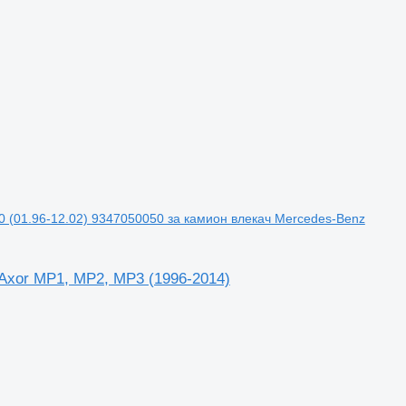
 (01.96-12.02) 9347050050 за камион влекач Mercedes-Benz
Axor MP1, MP2, MP3 (1996-2014)