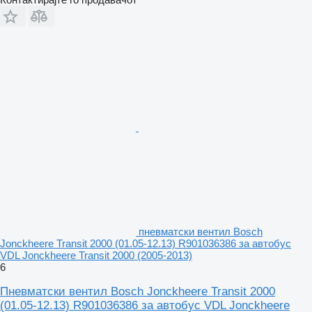
пневматски вентил Bosch
Jonckheere Transit 2000 (01.05-12.13) R901036386 за автобус
VDL Jonckheere Transit 2000 (2005-2013)
6
Пневматски вентил Bosch Jonckheere Transit 2000
(01.05-12.13) R901036386 за автобус VDL Jonckheere