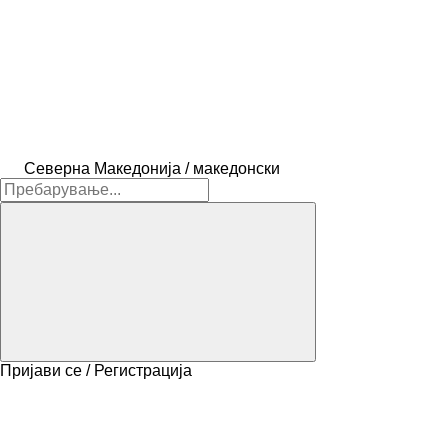
Северна Македонија / македонски
Пријави се / Регистрација