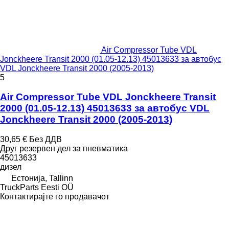
Air Compressor Tube VDL
Jonckheere Transit 2000 (01.05-12.13) 45013633 за автобус
VDL Jonckheere Transit 2000 (2005-2013)
5
Air Compressor Tube VDL Jonckheere Transit
2000 (01.05-12.13) 45013633 за автобус VDL
Jonckheere Transit 2000 (2005-2013)
30,65 €
Без ДДВ
Друг резервен дел за пневматика
45013633
дизел
Естонија, Tallinn
TruckParts Eesti OÜ
Контактирајте го продавачот