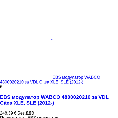
EBS модулатор WABCO
4800020210 за VDL Citea XLE, SLE (2012-)
6
EBS модулатор WABCO 4800020210 за VDL
Citea XLE, SLE (2012-)
248,39 €
Без ДДВ
Пневматика - EBS модулатор