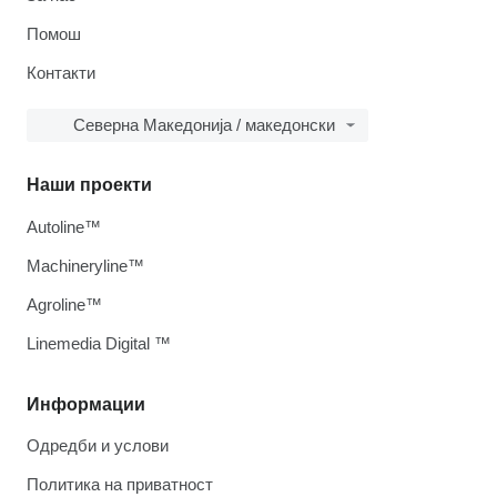
Помош
Контакти
Северна Македонија / македонски
Наши проекти
Autoline™
Machineryline™
Agroline™
Linemedia Digital ™
Информации
Одредби и услови
Политика на приватност