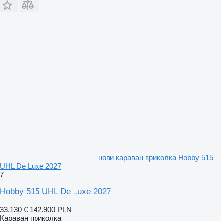
нови караван приколка Hobby 515
UHL De Luxe 2027
7
Hobby 515 UHL De Luxe 2027
33.130 €
142.900 PLN
Караван приколка