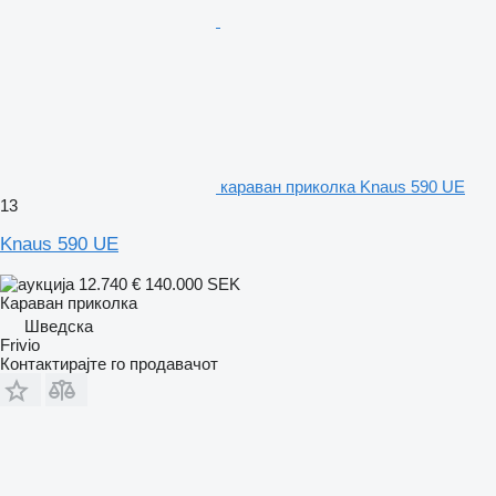
караван приколка Knaus 590 UE
13
Knaus 590 UE
12.740 €
140.000 SEK
Караван приколка
Шведска
Frivio
Контактирајте го продавачот