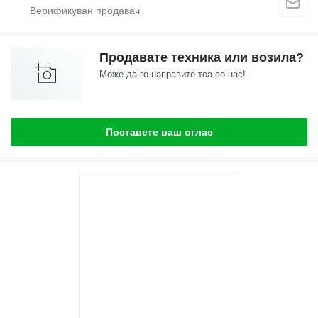
Продавате техника или возила?
Може да го направите тоа со нас!
Поставете ваш оглас