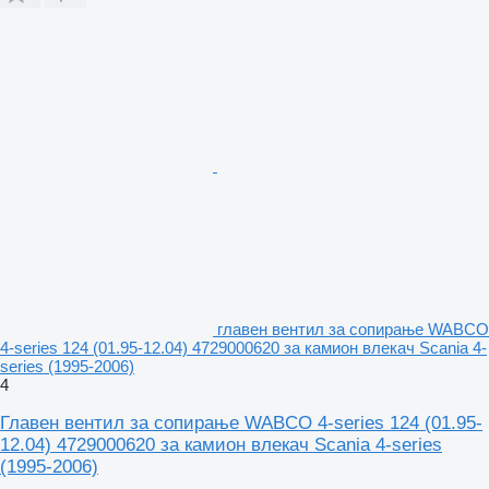
главен вентил за сопирање WABCO
4-series 124 (01.95-12.04) 4729000620 за камион влекач Scania 4-
series (1995-2006)
4
Главен вентил за сопирање WABCO 4-series 124 (01.95-
12.04) 4729000620 за камион влекач Scania 4-series
(1995-2006)