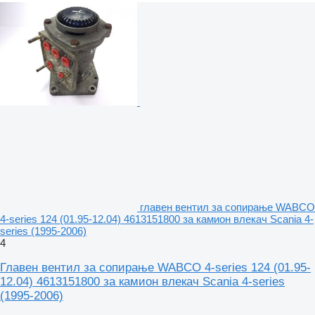
главен вентил за сопирање WABCO
4-series 124 (01.95-12.04) 4613151800 за камион влекач Scania 4-
series (1995-2006)
4
Главен вентил за сопирање WABCO 4-series 124 (01.95-
12.04) 4613151800 за камион влекач Scania 4-series
(1995-2006)