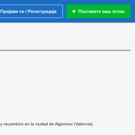
Пријави се / Регистрација
Поставете ваш оглас
y recambios en la ciudad de Algemesí (Valencia).