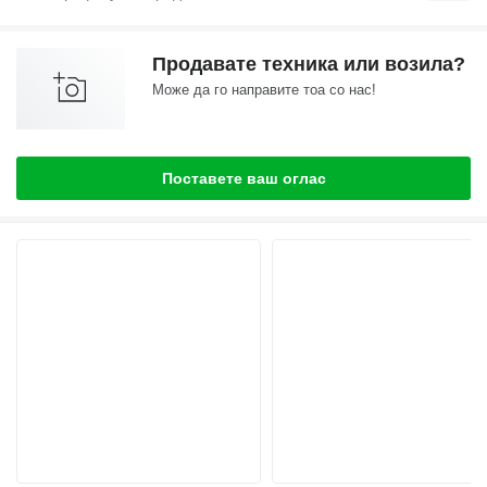
Продавате техника или возила?
Може да го направите тоа со нас!
Поставете ваш оглас