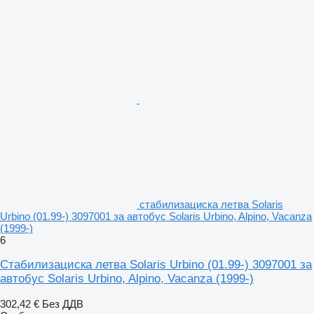
стабилизациска летва Solaris
Urbino (01.99-) 3097001 за автобус Solaris Urbino, Alpino, Vacanza
(1999-)
6
Стабилизациска летва Solaris Urbino (01.99-) 3097001 за
автобус Solaris Urbino, Alpino, Vacanza (1999-)
302,42 €
Без ДДВ