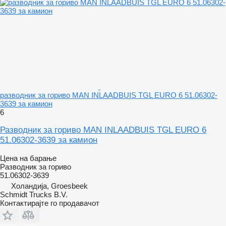
разводник за гориво MAN INLAADBUIS TGL EURO 6 51.06302-
3639 за камион
6
Разводник за гориво MAN INLAADBUIS TGL EURO 6
51.06302-3639 за камион
Цена на барање
Разводник за гориво
51.06302-3639
Холандија, Groesbeek
Schmidt Trucks B.V.
Контактирајте го продавачот