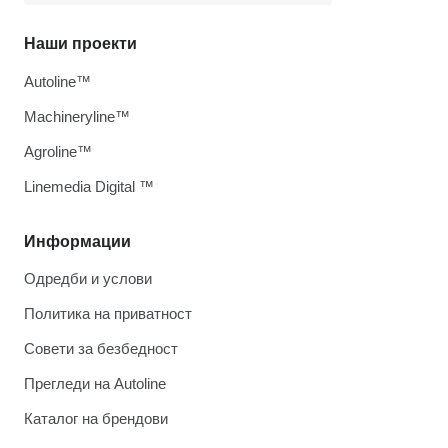
Наши проекти
Autoline™
Machineryline™
Agroline™
Linemedia Digital ™
Информации
Одредби и услови
Политика на приватност
Совети за безбедност
Прегледи на Autoline
Каталог на брендови