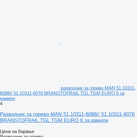
разводник за гориво MAN 51.10311-
6088// 51.10311-6078 BRANSTOFRAIL TGL TGM EURO 6 за
камион
4
Разводник за гориво MAN 51.10311-6088// 51.10311-6078
BRANSTOFRAIL TGL TGM EURO 6 за камион
Цена на барање
Разводник за гориво