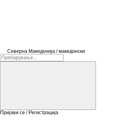
Северна Македонија / македонски
Пријави се / Регистрација