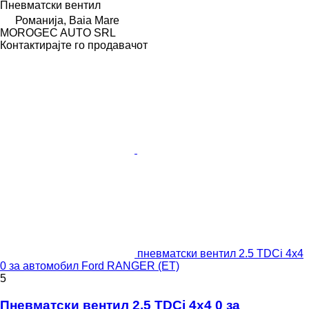
Пневматски вентил
Романија, Baia Mare
MOROGEC AUTO SRL
Контактирајте го продавачот
пневматски вентил 2.5 TDCi 4x4
0 за aвтомобил Ford RANGER (ET)
5
Пневматски вентил 2.5 TDCi 4x4 0 за