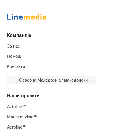
Компанија
За нас
Помош
Контакти
Северна Македонија / македонски
Наши проекти
Autoline™
Machineryline™
Agroline™