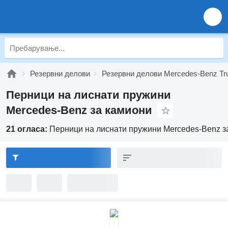
Резервни делови
Резервни делови Mercedes-Benz Tr
Перници на лиснати пружини
Mercedes-Benz за камиони
21 огласа:
Перници на лиснати пружини Mercedes-Benz з