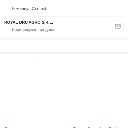
Романија, Cristesti
ROYAL DRU AGRO S.R.L.