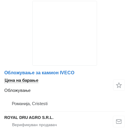
Обложување за камион IVECO
Цена на барање
Обложување
Романија, Cristesti
ROYAL DRU AGRO S.R.L.