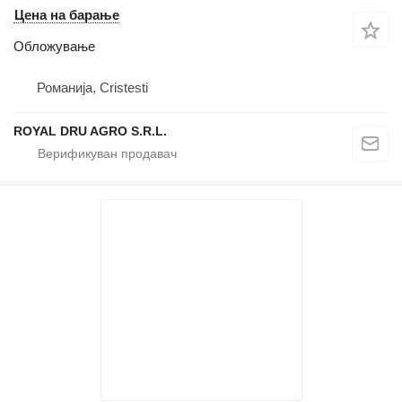
Цена на барање
Обложување
Романија, Cristesti
ROYAL DRU AGRO S.R.L.