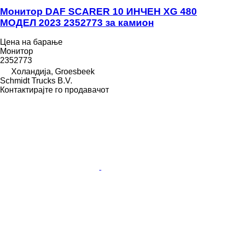
Монитор DAF SCARER 10 ИНЧЕН XG 480
МОДЕЛ 2023 2352773 за камион
Цена на барање
Монитор
2352773
Холандија, Groesbeek
Schmidt Trucks B.V.
Контактирајте го продавачот