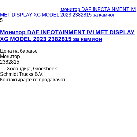
монитор DAF INFOTAINMENT IVI
MET DISPLAY XG MODEL 2023 2382815 за камион
5
Монитор DAF INFOTAINMENT IVI MET DISPLAY
XG MODEL 2023 2382815 за камион
Цена на барање
Монитор
2382815
Холандија, Groesbeek
Schmidt Trucks B.V.
Контактирајте го продавачот