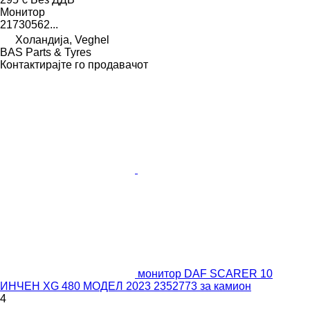
Монитор
21730562...
Холандија, Veghel
BAS Parts & Tyres
Контактирајте го продавачот
монитор DAF SCARER 10
ИНЧЕН XG 480 МОДЕЛ 2023 2352773 за камион
4