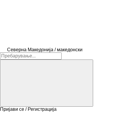
Северна Македонија / македонски
Пријави се / Регистрација