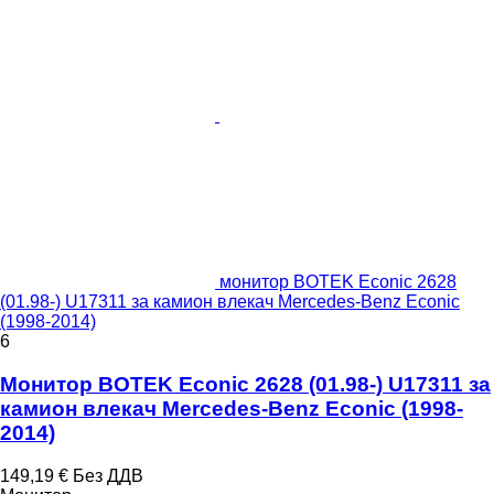
монитор BOTEK Econic 2628
(01.98-) U17311 за камион влекач Mercedes-Benz Econic
(1998-2014)
6
Монитор BOTEK Econic 2628 (01.98-) U17311 за
камион влекач Mercedes-Benz Econic (1998-
2014)
149,19 €
Без ДДВ