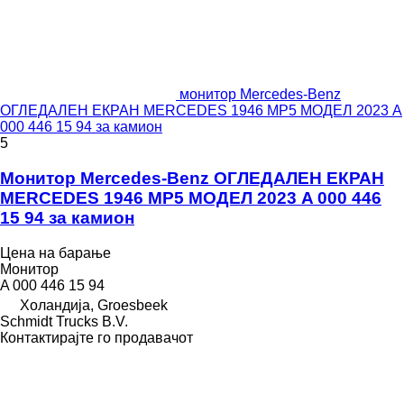
монитор Mercedes-Benz
ОГЛЕДАЛЕН ЕКРАН MERCEDES 1946 MP5 МОДЕЛ 2023 A
000 446 15 94 за камион
5
Монитор Mercedes-Benz ОГЛЕДАЛЕН ЕКРАН
MERCEDES 1946 MP5 МОДЕЛ 2023 A 000 446
15 94 за камион
Цена на барање
Монитор
A 000 446 15 94
Холандија, Groesbeek
Schmidt Trucks B.V.
Контактирајте го продавачот