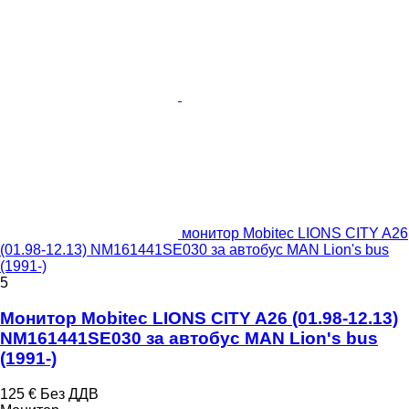
монитор Mobitec LIONS CITY A26
(01.98-12.13) NM161441SE030 за автобус MAN Lion's bus
(1991-)
5
Монитор Mobitec LIONS CITY A26 (01.98-12.13)
NM161441SE030 за автобус MAN Lion's bus
(1991-)
125 €
Без ДДВ