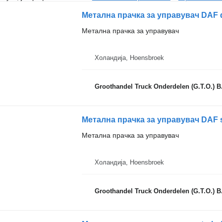
Метална прачка за управувач DAF d
Метална прачка за управувач
Холандија, Hoensbroek
Groothandel Truck Onderdelen (G.T.O.) B
Метална прачка за управувач DAF s
Метална прачка за управувач
Холандија, Hoensbroek
Groothandel Truck Onderdelen (G.T.O.) B